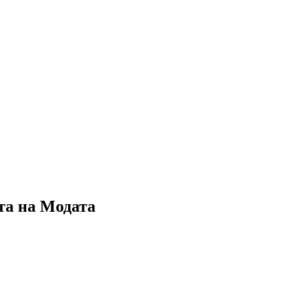
та на Модата