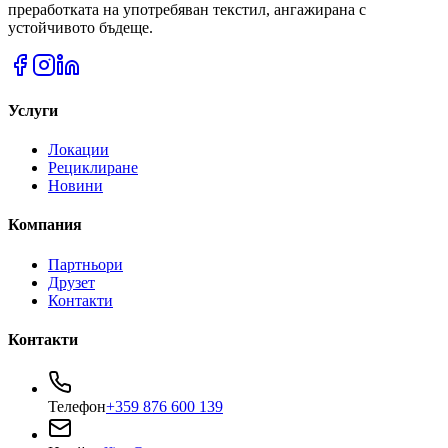
преработката на употребяван текстил, ангажирана с
устойчивото бъдеще.
Услуги
Локации
Рециклиране
Новини
Компания
Партньори
Друзет
Контакти
Контакти
Телефон
+359 876 600 139