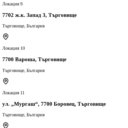
Локация
9
7702 ж.к. Запад 3, Търговище
Търговище
, България
Локация
10
7700 Вароша, Търговище
Търговище
, България
Локация
11
ул. „Мургаш“, 7700 Боровец, Търговище
Търговище
, България