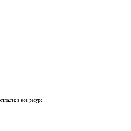
отпадък в нов ресурс.