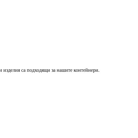
и изделия са подходящи за нашите контейнери.