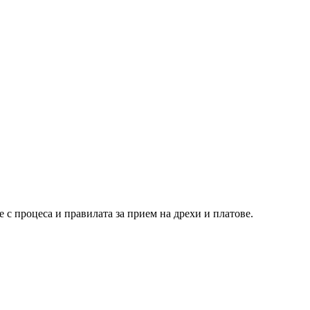
се с процеса и правилата за прием на дрехи и платове.