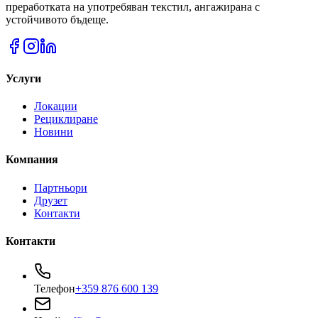
преработката на употребяван текстил, ангажирана с
устойчивото бъдеще.
Услуги
Локации
Рециклиране
Новини
Компания
Партньори
Друзет
Контакти
Контакти
Телефон
+359 876 600 139